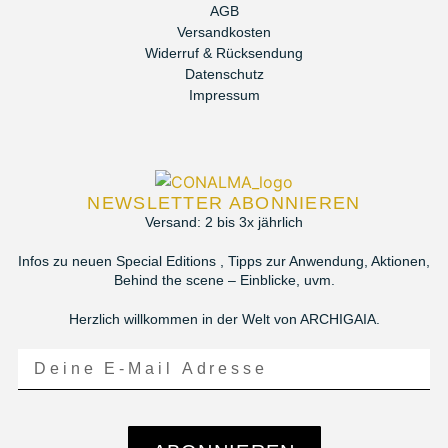
AGB
Versandkosten
Widerruf & Rücksendung
Datenschutz
Impressum
NEWSLETTER ABONNIEREN
Versand: 2 bis 3x jährlich
Infos zu neuen Special Editions , Tipps zur Anwendung, Aktionen,
Behind the scene – Einblicke, uvm.
Herzlich willkommen in der Welt von ARCHIGAIA.