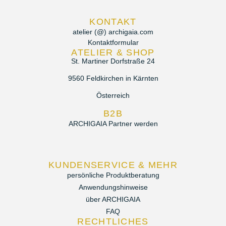
KONTAKT
atelier (@) archigaia.com
Kontaktformular
ATELIER & SHOP
St. Martiner Dorfstraße 24
9560 Feldkirchen in Kärnten
Österreich
B2B
ARCHIGAIA Partner werden
KUNDENSERVICE & MEHR
persönliche Produktberatung
Anwendungshinweise
über ARCHIGAIA
FAQ
RECHTLICHES