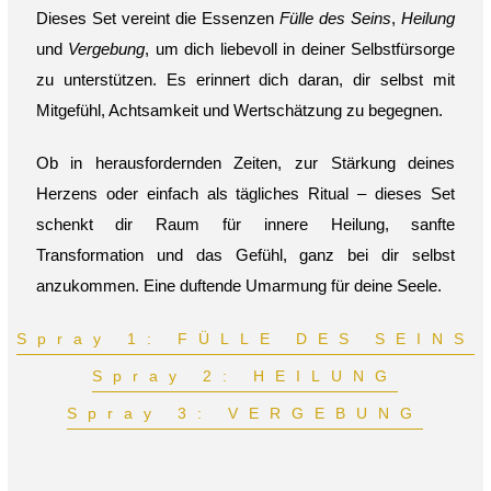
Dieses Set vereint die Essenzen
Fülle des Seins
,
Heilung
und
Vergebung
, um dich liebevoll in deiner Selbstfürsorge
zu unterstützen. Es erinnert dich daran, dir selbst mit
Mitgefühl, Achtsamkeit und Wertschätzung zu begegnen.
Ob in herausfordernden Zeiten, zur Stärkung deines
Herzens oder einfach als tägliches Ritual – dieses Set
schenkt dir Raum für innere Heilung, sanfte
Transformation und das Gefühl, ganz bei dir selbst
anzukommen. Eine duftende Umarmung für deine Seele.
Spray 1: FÜLLE DES SEINS
Spray 2: HEILUNG
Spray 3: VERGEBUNG