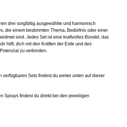
nen drei sorgfältig ausgewählte und harmonisch
ys, die einem bestimmten
Thema, Bedürfnis oder einer
widmet sind. Jedes Set ist eine
kraftvolles Bündel
, das
dir hilft, dich mit den Kräften der
Erde und des
Potenzial
zu verbinden.
n verfügbaren Sets findest du weiter unten auf dieser
n Sprays findest du direkt bei den jeweiligen