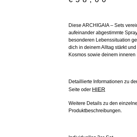
Diese ARCHIGAIA –
Sets
verei
aufeinander abgestimmte Spra
besonderen Lebenssituation
ge
dich in deinem Alltag stärkt und 
Kosmos
sowie deinem
inneren 
Detaillierte Informationen zu de
HIER
Seite oder
Weitere Details zu den einzelne
Produktbeschreibungen.