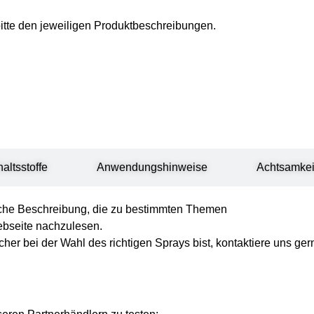
itte den jeweiligen Produktbeschreibungen.
haltsstoffe
Anwendungshinweise
Achtsamkei
iche Beschreibung, die zu bestimmten Themen
ebseite nachzulesen.
her bei der Wahl des richtigen Sprays bist, kontaktiere uns ge