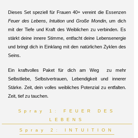
Dieses Set speziell für Frauen 40+ vereint die Essenzen
Feuer des Lebens
,
Intuition
und
Große Mondin
, um dich
mit der Tiefe und Kraft des Weiblichen zu verbinden. Es
stärkt deine innere Stimme, entfacht deine Lebensenergie
und bringt dich in Einklang mit den natürlichen Zyklen des
Seins.
Ein kraftvolles Paket für dich am Weg zu mehr
Selbstliebe, Selbstvertrauen, Lebendigkeit und innerer
Stärke. Zeit, dein volles weibliches Potenzial zu entfalten.
Zeit, tief zu tauchen.
Spray 1: FEUER DES
LEBENS
Spray 2: INTUITION