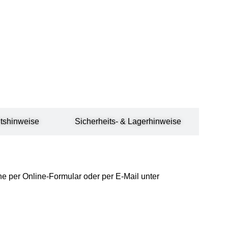
tshinweise
Sicherheits- & Lagerhinweise
rne per
Online-Formular
oder per E-Mail unter