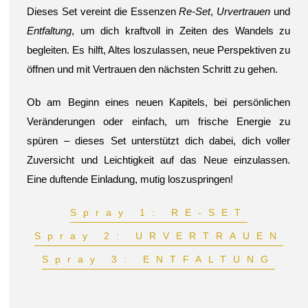
Dieses Set vereint die Essenzen
Re-Set
,
Urvertrauen
und
Entfaltung
, um dich kraftvoll in Zeiten des Wandels zu
begleiten. Es hilft, Altes loszulassen, neue Perspektiven zu
öffnen und mit Vertrauen den nächsten Schritt zu gehen.
Ob am Beginn eines neuen Kapitels, bei persönlichen
Veränderungen oder einfach, um frische Energie zu
spüren – dieses Set unterstützt dich dabei, dich voller
Zuversicht und Leichtigkeit auf das Neue einzulassen.
Eine duftende Einladung, mutig loszuspringen!
Spray 1: RE-SET
Spray 2: URVERTRAUEN
Spray 3: ENTFALTUNG