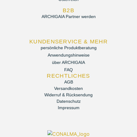
B2B
ARCHIGAIA Partner werden
KUNDENSERVICE & MEHR
persönliche Produktberatung
Anwendungshinweise
über ARCHIGAIA
FAQ
RECHTLICHES
AGB
Versandkosten
Widerruf & Rücksendung
Datenschutz
Impressum