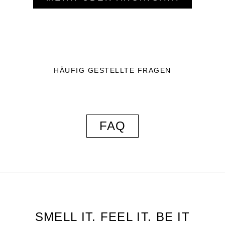
HÄUFIG GESTELLTE FRAGEN
FAQ
SMELL IT. FEEL IT. BE IT