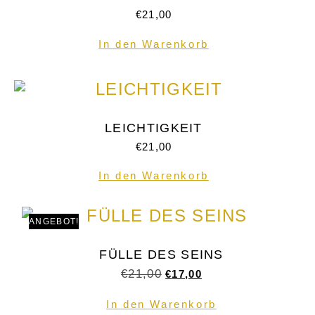
€
21,00
In den Warenkorb
LEICHTIGKEIT
€
21,00
In den Warenkorb
ANGEBOT!
FÜLLE DES SEINS
€
21,00
€
17,00
In den Warenkorb