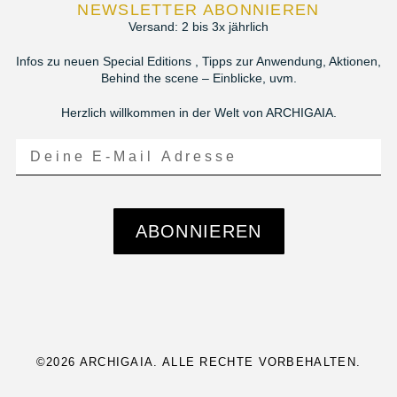
NEWSLETTER ABONNIEREN
Versand: 2 bis 3x jährlich
Infos zu neuen Special Editions , Tipps zur Anwendung, Aktionen,
Behind the scene – Einblicke, uvm.
Herzlich willkommen in der Welt von ARCHIGAIA.
ABONNIEREN
©2026 ARCHIGAIA. ALLE RECHTE VORBEHALTEN.