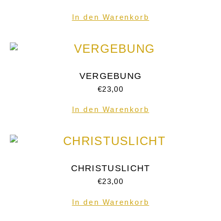
In den Warenkorb
VERGEBUNG
€
23,00
In den Warenkorb
CHRISTUSLICHT
€
23,00
In den Warenkorb