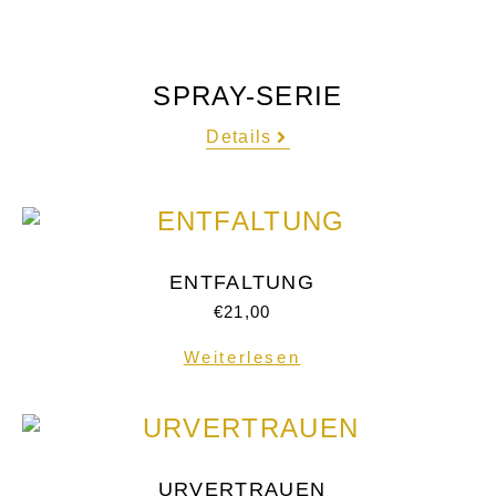
SPRAY-SERIE
Details
ENTFALTUNG
€
21,00
Weiterlesen
URVERTRAUEN