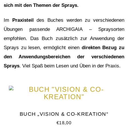
sich mit den Themen der Sprays.
Im
Praxisteil
des Buches werden zu verschiedenen
Übungen passende ARCHIGAIA – Spraysorten
empfohlen. Das Buch zusätzlich zur Anwendung der
Sprays zu lesen, ermöglicht einen
direkten Bezug zu
den Anwendungsbereichen der verschiedenen
Sprays
.
Viel Spaß beim Lesen und Üben in der Praxis.
BUCH „VISION & CO-KREATION“
€
18,00