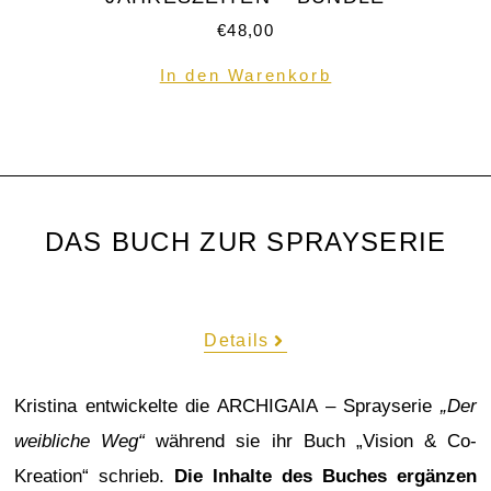
€
48,00
In den Warenkorb
DAS BUCH ZUR SPRAYSERIE
Details
Kristina entwickelte die ARCHIGAIA – Sprayserie
„Der
weibliche Weg“
während sie ihr Buch „Vision & Co-
Kreation“ schrieb.
Die Inhalte des Buches ergänzen