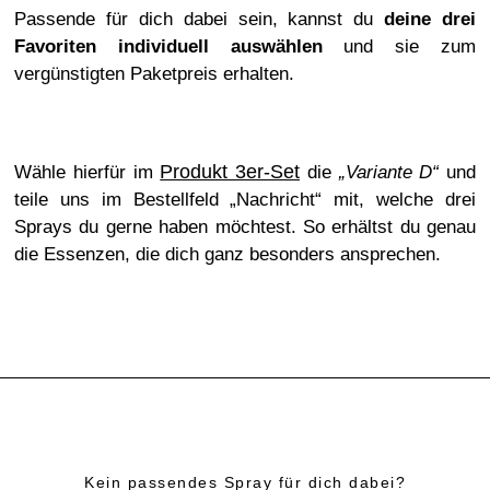
Passende für dich dabei sein, kannst du
deine drei
Favoriten individuell auswählen
und sie zum
vergünstigten Paketpreis erhalten.
Produkt 3er-Set
Wähle hierfür im
die
„Variante D“
und
teile uns im Bestellfeld „Nachricht“ mit, welche drei
Sprays du gerne haben möchtest. So erhältst du genau
die Essenzen, die dich ganz besonders ansprechen.
Kein passendes Spray für dich dabei?