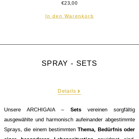
€
23,00
In den Warenkorb
SPRAY - SETS
Details
Unsere ARCHIGAIA –
Sets
vereinen sorgfältig
ausgewählte und harmonisch aufeinander abgestimmte
Sprays, die einem bestimmten
Thema, Bedürfnis oder