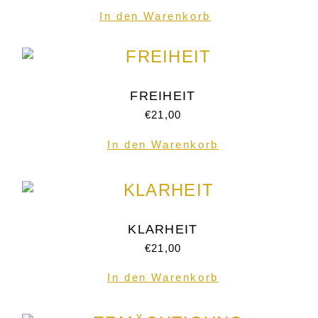
In den Warenkorb
FREIHEIT
€
21,00
In den Warenkorb
KLARHEIT
€
21,00
In den Warenkorb