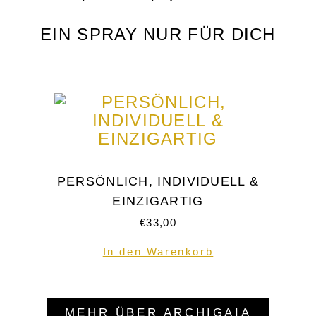
EIN SPRAY NUR FÜR DICH
PERSÖNLICH, INDIVIDUELL &
EINZIGARTIG
€
33,00
In den Warenkorb
MEHR ÜBER ARCHIGAIA