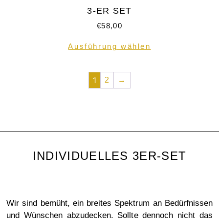
3-ER SET
€
58,00
Ausführung wählen
1
2
→
INDIVIDUELLES 3ER-SET
Wir sind bemüht, ein breites Spektrum an Bedürfnissen
und Wünschen abzudecken. Sollte dennoch nicht das