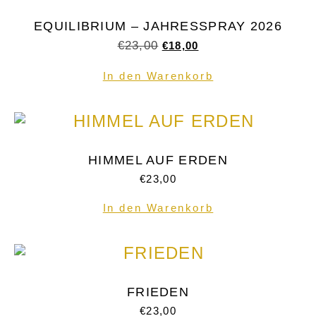
EQUILIBRIUM – JAHRESSPRAY 2026
€
23,00
€
18,00
In den Warenkorb
HIMMEL AUF ERDEN
€
23,00
In den Warenkorb
FRIEDEN
€
23,00