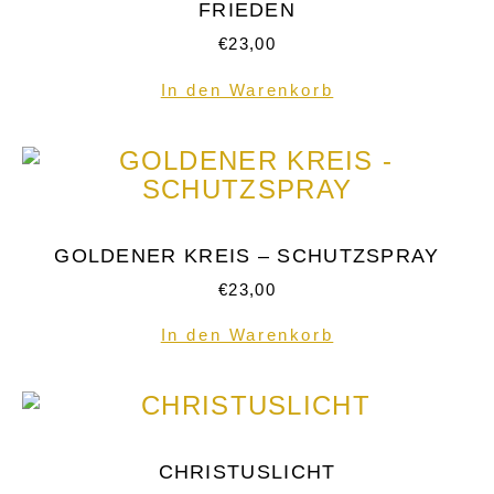
FRIEDEN
€
23,00
In den Warenkorb
GOLDENER KREIS – SCHUTZSPRAY
€
23,00
In den Warenkorb
CHRISTUSLICHT