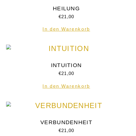
HEILUNG
€
21,00
In den Warenkorb
INTUITION
€
21,00
In den Warenkorb
VERBUNDENHEIT
€
21,00