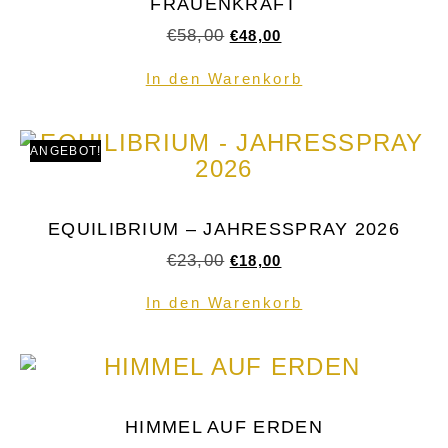
FRAUENKRAFT
€
58,00
€
48,00
In den Warenkorb
ANGEBOT!
EQUILIBRIUM – JAHRESSPRAY 2026
€
23,00
€
18,00
In den Warenkorb
HIMMEL AUF ERDEN