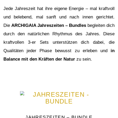
Jede Jahreszeit hat ihre eigene Energie – mal kraftvoll
und belebend, mal sanft und nach innen gerichtet.
Die
ARCHIGAIA Jahreszeiten – Bundles
begleiten dich
durch den natürlichen Rhythmus des Jahres. Diese
kraftvollen 3-er Sets unterstützen dich dabei, die
Qualitäten jeder Phase bewusst zu erleben und
in
Balance mit den Kräften der Natur
zu sein.
JAHRESZEITEN – BUNDLE