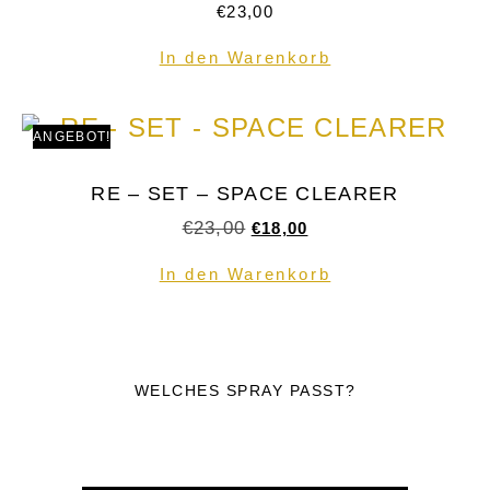
€
23,00
In den Warenkorb
ANGEBOT!
RE – SET – SPACE CLEARER
€
23,00
€
18,00
In den Warenkorb
WELCHES SPRAY PASST?