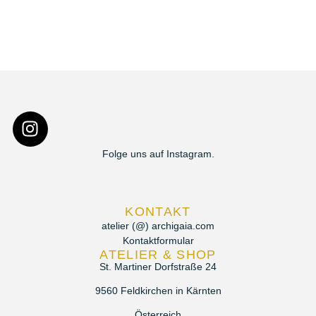
Folge uns auf Instagram.
KONTAKT
atelier (@) archigaia.com
Kontaktformular
ATELIER & SHOP
St. Martiner Dorfstraße 24
9560 Feldkirchen in Kärnten
Österreich