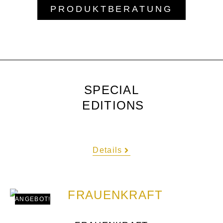
PRODUKTBERATUNG
SPECIAL
EDITIONS
Details
ANGEBOT!