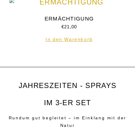
ERMÄCHTIGUNG
€
21,00
In den Warenkorb
JAHRESZEITEN - SPRAYS
IM 3-ER SET
Rundum gut begleitet – im Einklang mit der
Natur