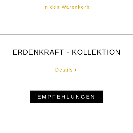
In den Warenkorb
ERDENKRAFT - KOLLEKTION
Details
EMPFEHLUNGEN