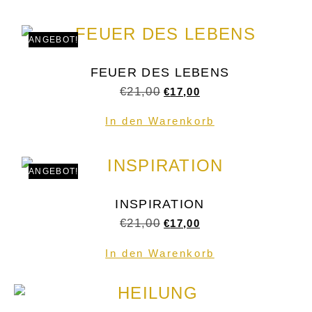
ANGEBOT!
FEUER DES LEBENS
€
21,00
€
17,00
In den Warenkorb
ANGEBOT!
INSPIRATION
€
21,00
€
17,00
In den Warenkorb