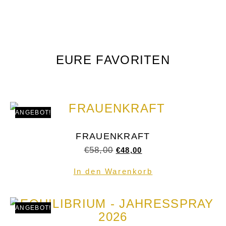
EURE FAVORITEN
ANGEBOT!
FRAUENKRAFT
€
58,00
€
48,00
In den Warenkorb
ANGEBOT!