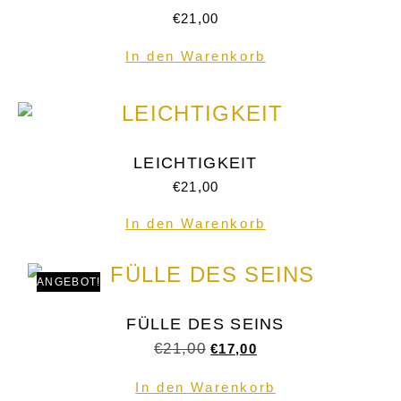
€
21,00
In den Warenkorb
LEICHTIGKEIT
€
21,00
In den Warenkorb
ANGEBOT!
FÜLLE DES SEINS
€
21,00
€
17,00
In den Warenkorb