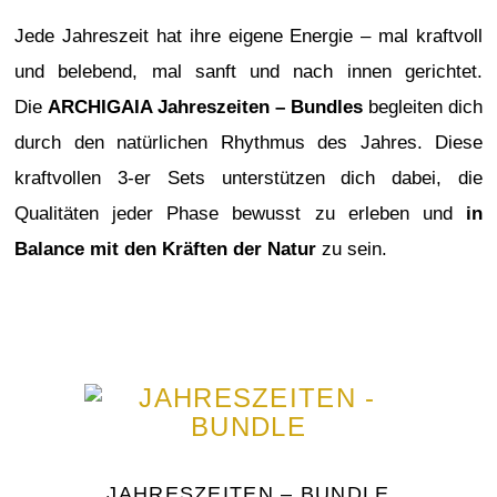
Jede Jahreszeit hat ihre eigene Energie – mal kraftvoll
und belebend, mal sanft und nach innen gerichtet.
Die
ARCHIGAIA Jahreszeiten – Bundles
begleiten dich
durch den natürlichen Rhythmus des Jahres. Diese
kraftvollen 3-er Sets unterstützen dich dabei, die
Qualitäten jeder Phase bewusst zu erleben und
in
Balance mit den Kräften der Natur
zu sein.
JAHRESZEITEN – BUNDLE