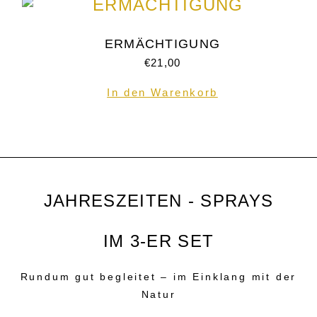
ERMÄCHTIGUNG
€
21,00
In den Warenkorb
JAHRESZEITEN - SPRAYS
IM 3-ER SET
Rundum gut begleitet – im Einklang mit der
Natur