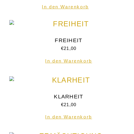
In den Warenkorb
FREIHEIT
€
21,00
In den Warenkorb
KLARHEIT
€
21,00
In den Warenkorb