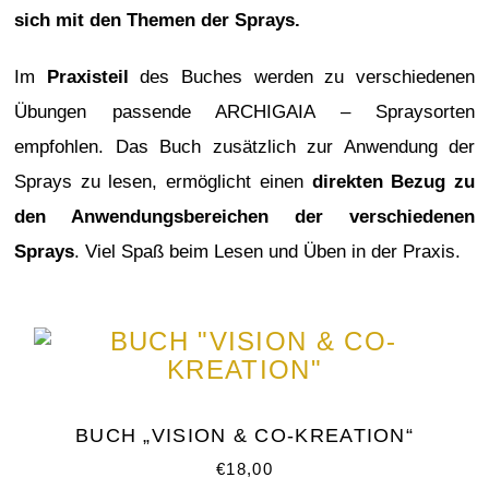
sich mit den Themen der Sprays.
Im
Praxisteil
des Buches werden zu verschiedenen
Übungen passende ARCHIGAIA – Spraysorten
empfohlen. Das Buch zusätzlich zur Anwendung der
Sprays zu lesen, ermöglicht einen
direkten Bezug zu
den Anwendungsbereichen der verschiedenen
Sprays
.
Viel Spaß beim Lesen und Üben in der Praxis.
BUCH „VISION & CO-KREATION“
€
18,00