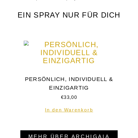
EIN SPRAY NUR FÜR DICH
PERSÖNLICH, INDIVIDUELL &
EINZIGARTIG
€
33,00
In den Warenkorb
MEHR ÜBER ARCHIGAIA