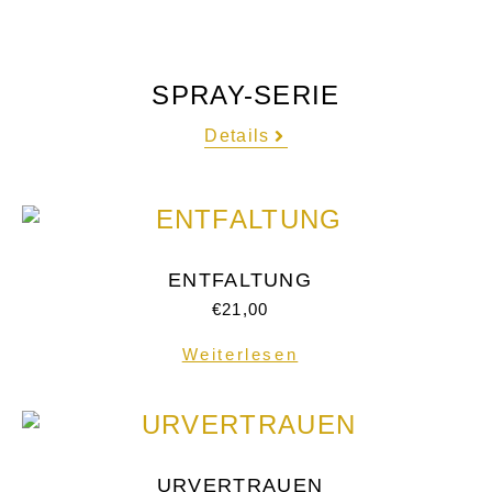
SPRAY-SERIE
Details
ENTFALTUNG
€
21,00
Weiterlesen
URVERTRAUEN