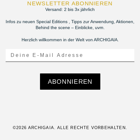
NEWSLETTER ABONNIEREN
Versand: 2 bis 3x jährlich
Infos zu neuen Special Editions , Tipps zur Anwendung, Aktionen,
Behind the scene – Einblicke, uvm.
Herzlich willkommen in der Welt von ARCHIGAIA.
ABONNIEREN
©2026 ARCHIGAIA. ALLE RECHTE VORBEHALTEN.