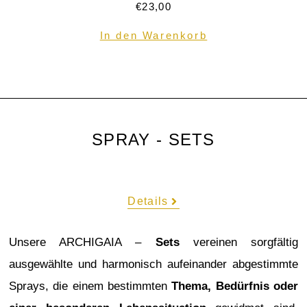
€
23,00
In den Warenkorb
SPRAY - SETS
Details
Unsere ARCHIGAIA –
Sets
vereinen sorgfältig
ausgewählte und harmonisch aufeinander abgestimmte
Sprays, die einem bestimmten
Thema, Bedürfnis oder