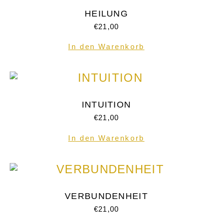
HEILUNG
€
21,00
In den Warenkorb
INTUITION
€
21,00
In den Warenkorb
VERBUNDENHEIT
€
21,00