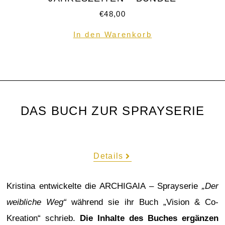
€
48,00
In den Warenkorb
DAS BUCH ZUR SPRAYSERIE
Details
Kristina entwickelte die ARCHIGAIA – Sprayserie
„Der
weibliche Weg“
während sie ihr Buch „Vision & Co-
Kreation“ schrieb.
Die Inhalte des Buches ergänzen