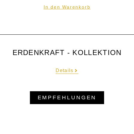
In den Warenkorb
ERDENKRAFT - KOLLEKTION
Details
EMPFEHLUNGEN