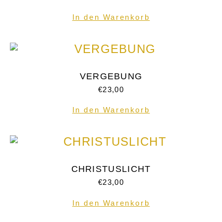
In den Warenkorb
VERGEBUNG
€
23,00
In den Warenkorb
CHRISTUSLICHT
€
23,00
In den Warenkorb