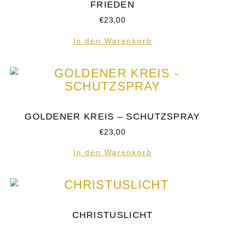
FRIEDEN
€
23,00
In den Warenkorb
GOLDENER KREIS – SCHUTZSPRAY
€
23,00
In den Warenkorb
CHRISTUSLICHT