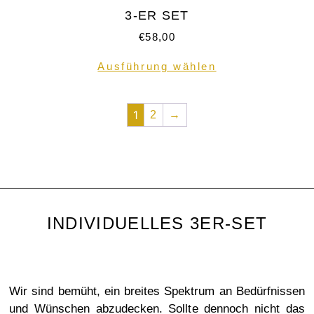
3-ER SET
€
58,00
Ausführung wählen
1
2
→
INDIVIDUELLES 3ER-SET
Wir sind bemüht, ein breites Spektrum an Bedürfnissen
und Wünschen abzudecken. Sollte dennoch nicht das