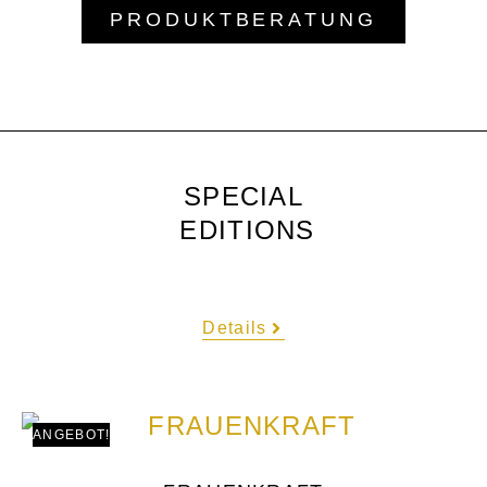
PRODUKTBERATUNG
SPECIAL
EDITIONS
Details
ANGEBOT!