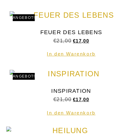
ANGEBOT!
FEUER DES LEBENS
€
21,00
€
17,00
In den Warenkorb
ANGEBOT!
INSPIRATION
€
21,00
€
17,00
In den Warenkorb