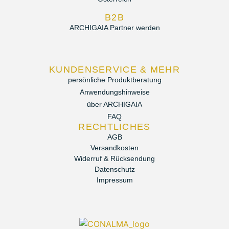
B2B
ARCHIGAIA Partner werden
KUNDENSERVICE & MEHR
persönliche Produktberatung
Anwendungshinweise
über ARCHIGAIA
FAQ
RECHTLICHES
AGB
Versandkosten
Widerruf & Rücksendung
Datenschutz
Impressum