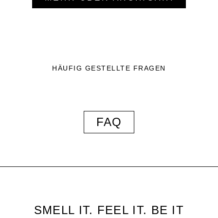
HÄUFIG GESTELLTE FRAGEN
FAQ
SMELL IT. FEEL IT. BE IT