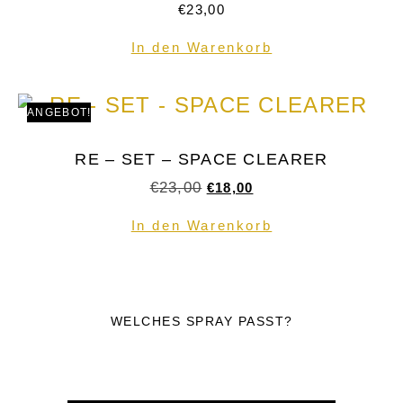
€
23,00
In den Warenkorb
ANGEBOT!
RE – SET – SPACE CLEARER
€
23,00
€
18,00
In den Warenkorb
WELCHES SPRAY PASST?