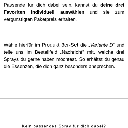
Passende für dich dabei sein, kannst du
deine drei
Favoriten individuell auswählen
und sie zum
vergünstigten Paketpreis erhalten.
Produkt 3er-Set
Wähle hierfür im
die
„Variante D“
und
teile uns im Bestellfeld „Nachricht“ mit, welche drei
Sprays du gerne haben möchtest. So erhältst du genau
die Essenzen, die dich ganz besonders ansprechen.
Kein passendes Spray für dich dabei?