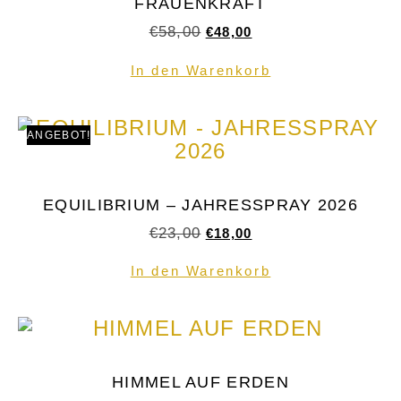
FRAUENKRAFT
€
58,00
€
48,00
In den Warenkorb
ANGEBOT!
EQUILIBRIUM – JAHRESSPRAY 2026
€
23,00
€
18,00
In den Warenkorb
HIMMEL AUF ERDEN