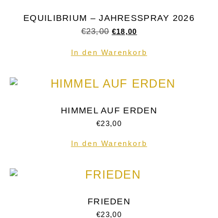
EQUILIBRIUM – JAHRESSPRAY 2026
€
23,00
€
18,00
In den Warenkorb
HIMMEL AUF ERDEN
€
23,00
In den Warenkorb
FRIEDEN
€
23,00