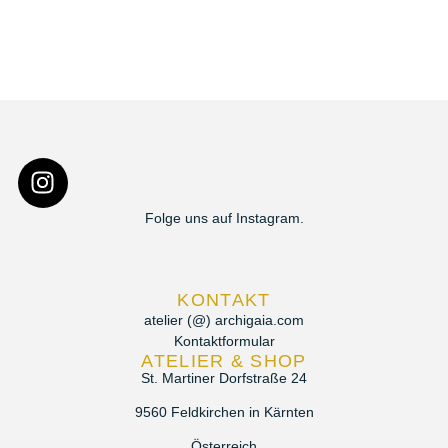
Folge uns auf Instagram.
KONTAKT
atelier (@) archigaia.com
Kontaktformular
ATELIER & SHOP
St. Martiner Dorfstraße 24
9560 Feldkirchen in Kärnten
Österreich