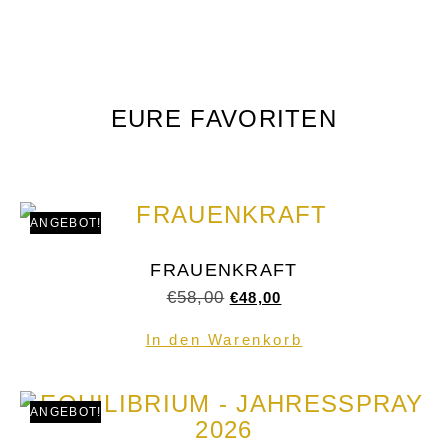
EURE FAVORITEN
ANGEBOT!
FRAUENKRAFT
€
58,00
€
48,00
In den Warenkorb
ANGEBOT!