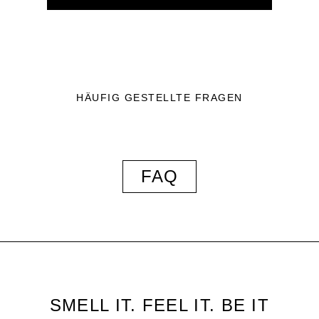
HÄUFIG GESTELLTE FRAGEN
FAQ
SMELL IT. FEEL IT. BE IT