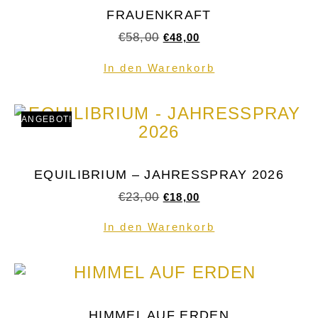
FRAUENKRAFT
€
58,00
€
48,00
In den Warenkorb
ANGEBOT!
EQUILIBRIUM – JAHRESSPRAY 2026
€
23,00
€
18,00
In den Warenkorb
HIMMEL AUF ERDEN