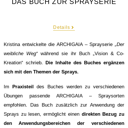
DAS BUCH ZUR SPRAYSERIE
Details
Kristina entwickelte die ARCHIGAIA – Sprayserie
„Der
weibliche Weg“
während sie ihr Buch „Vision & Co-
Kreation“ schrieb.
Die Inhalte des Buches ergänzen
sich mit den Themen der Sprays.
Im
Praxisteil
des Buches werden zu verschiedenen
Übungen passende ARCHIGAIA – Spraysorten
empfohlen. Das Buch zusätzlich zur Anwendung der
Sprays zu lesen, ermöglicht einen
direkten Bezug zu
den Anwendungsbereichen der verschiedenen