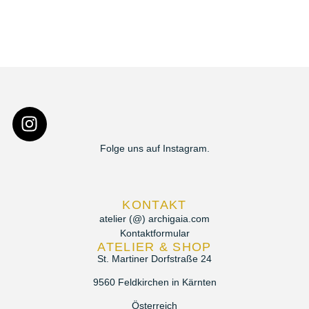
Folge uns auf Instagram.
KONTAKT
atelier (@) archigaia.com
Kontaktformular
ATELIER & SHOP
St. Martiner Dorfstraße 24
9560 Feldkirchen in Kärnten
Österreich