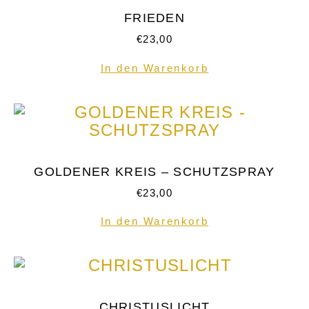
FRIEDEN
€
23,00
In den Warenkorb
GOLDENER KREIS – SCHUTZSPRAY
€
23,00
In den Warenkorb
CHRISTUSLICHT