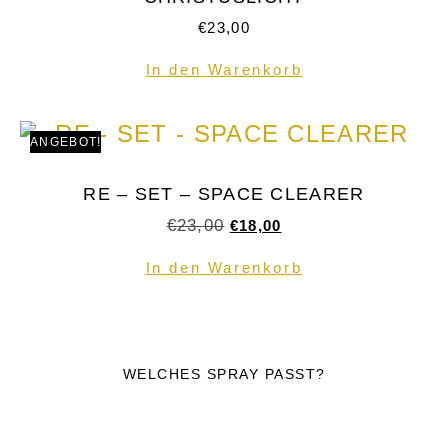
€
23,00
In den Warenkorb
ANGEBOT!
RE – SET – SPACE CLEARER
€
23,00
€
18,00
In den Warenkorb
WELCHES SPRAY PASST?