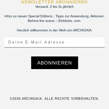
NEWSLETTER ABONNIEREN
Versand: 2 bis 3x jährlich
Infos zu neuen Special Editions , Tipps zur Anwendung, Aktionen,
Behind the scene – Einblicke, uvm.
Herzlich willkommen in der Welt von ARCHIGAIA.
ABONNIEREN
©2026 ARCHIGAIA. ALLE RECHTE VORBEHALTEN.