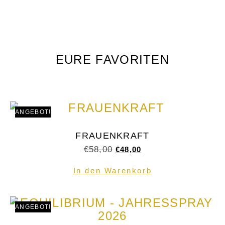
EURE FAVORITEN
ANGEBOT!
FRAUENKRAFT
€
58,00
€
48,00
In den Warenkorb
ANGEBOT!