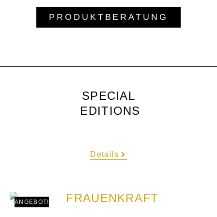
PRODUKTBERATUNG
SPECIAL
EDITIONS
Details
ANGEBOT!