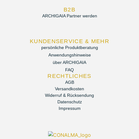
B2B
ARCHIGAIA Partner werden
KUNDENSERVICE & MEHR
persönliche Produktberatung
Anwendungshinweise
über ARCHIGAIA
FAQ
RECHTLICHES
AGB
Versandkosten
Widerruf & Rücksendung
Datenschutz
Impressum