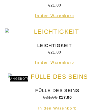
€
21,00
In den Warenkorb
LEICHTIGKEIT
€
21,00
In den Warenkorb
ANGEBOT!
FÜLLE DES SEINS
€
21,00
€
17,00
In den Warenkorb