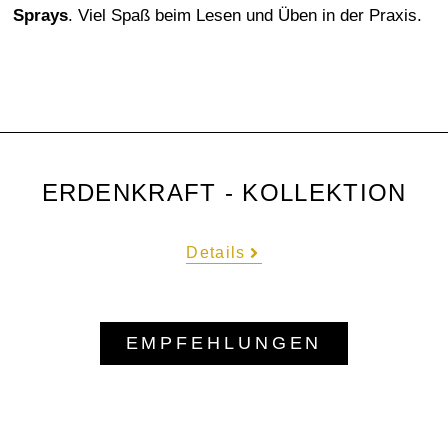
Sprays
.
Viel Spaß beim Lesen und Üben in der Praxis.
ERDENKRAFT - KOLLEKTION
Details
EMPFEHLUNGEN