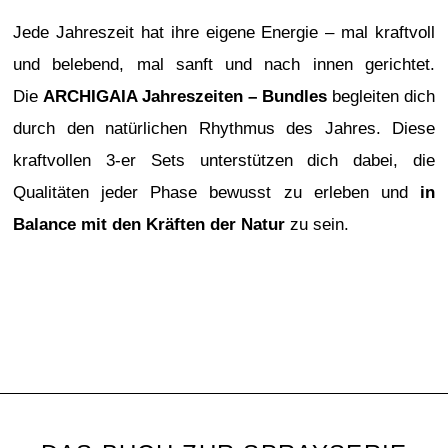
Jede Jahreszeit hat ihre eigene Energie – mal kraftvoll
und belebend, mal sanft und nach innen gerichtet.
Die
ARCHIGAIA Jahreszeiten – Bundles
begleiten dich
durch den natürlichen Rhythmus des Jahres. Diese
kraftvollen 3-er Sets unterstützen dich dabei, die
Qualitäten jeder Phase bewusst zu erleben und
in
Balance mit den Kräften der Natur
zu sein.