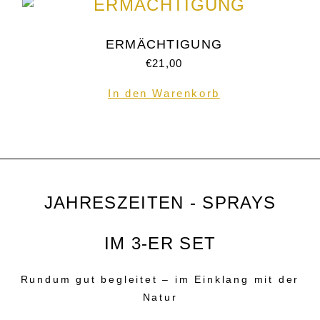
ERMÄCHTIGUNG
€
21,00
In den Warenkorb
JAHRESZEITEN - SPRAYS
IM 3-ER SET
Rundum gut begleitet – im Einklang mit der
Natur