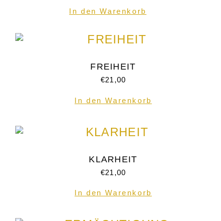
In den Warenkorb
FREIHEIT
€
21,00
In den Warenkorb
KLARHEIT
€
21,00
In den Warenkorb