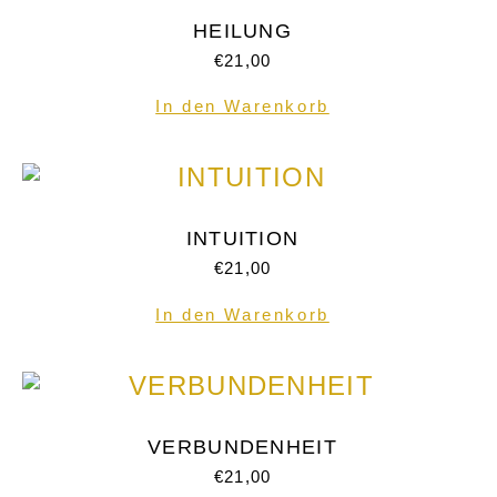
HEILUNG
€
21,00
In den Warenkorb
INTUITION
€
21,00
In den Warenkorb
VERBUNDENHEIT
€
21,00