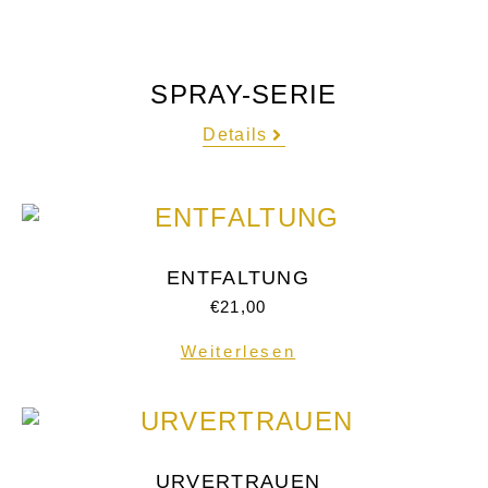
SPRAY-SERIE
Details
ENTFALTUNG
€
21,00
Weiterlesen
URVERTRAUEN