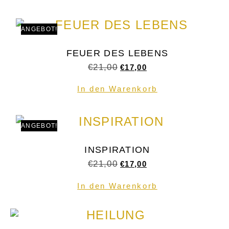
ANGEBOT!
FEUER DES LEBENS
€
21,00
€
17,00
In den Warenkorb
ANGEBOT!
INSPIRATION
€
21,00
€
17,00
In den Warenkorb