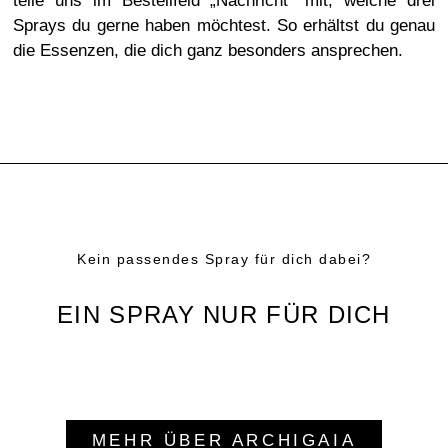
teile uns im Bestellfeld „Nachricht“ mit, welche drei
Sprays du gerne haben möchtest. So erhältst du genau
die Essenzen, die dich ganz besonders ansprechen.
Kein passendes Spray für dich dabei?
EIN SPRAY NUR FÜR DICH
MEHR ÜBER ARCHIGAIA