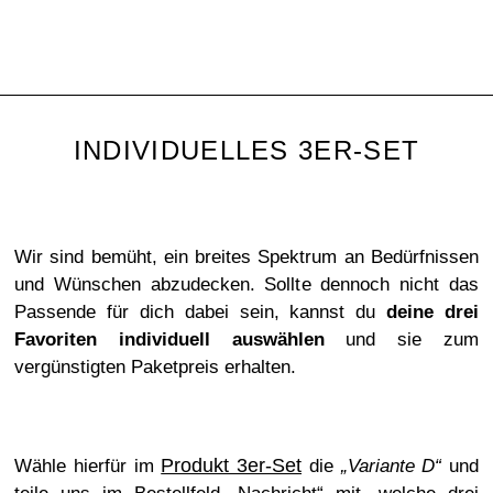
INDIVIDUELLES 3ER-SET
Wir sind bemüht, ein breites Spektrum an Bedürfnissen
und Wünschen abzudecken. Sollte dennoch nicht das
Passende für dich dabei sein, kannst du
deine drei
Favoriten individuell auswählen
und sie zum
vergünstigten Paketpreis erhalten.
Produkt 3er-Set
Wähle hierfür im
die
„Variante D“
und