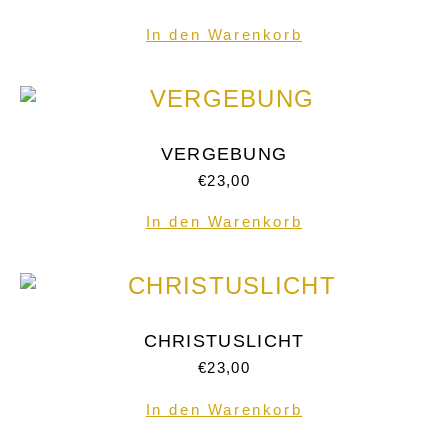
In den Warenkorb
VERGEBUNG
€
23,00
In den Warenkorb
CHRISTUSLICHT
€
23,00
In den Warenkorb