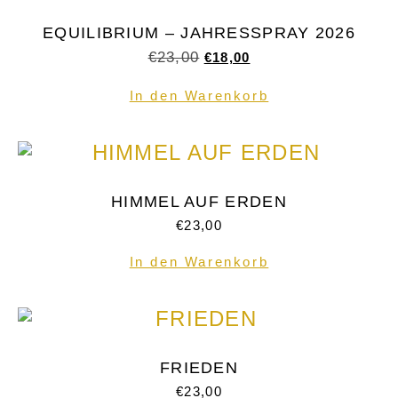
EQUILIBRIUM – JAHRESSPRAY 2026
€
23,00
€
18,00
In den Warenkorb
HIMMEL AUF ERDEN
€
23,00
In den Warenkorb
FRIEDEN
€
23,00